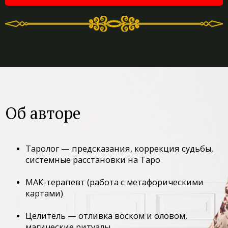
Об авторе
Таролог — предсказания, коррекция судьбы,
системные расстановки на Таро
МАК-терапевт (работа с метафорическими
картами)
Целитель — отливка воском и оловом,
магические ритуалы