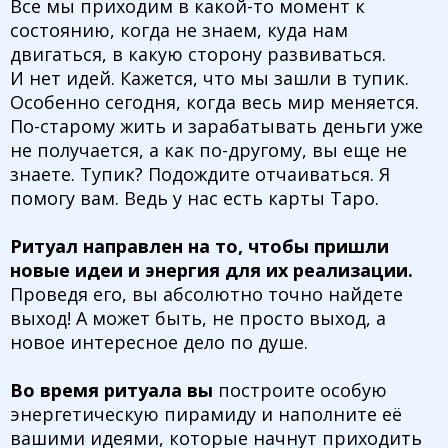
Все мы приходим в какой-то момент к
состоянию, когда не знаем, куда нам
двигаться, в какую сторону развиваться.
И нет идей. Кажется, что мы зашли в тупик.
Особенно сегодня, когда весь мир меняется.
По-старому жить и зарабатывать деньги уже
не получается, а как по-другому, вы еще не
знаете. Тупик? Подождите отчаиваться. Я
помогу вам. Ведь у нас есть карты Таро.
Ритуал направлен на то, чтобы пришли
новые идеи и энергия для их реализации.
Проведя его, вы абсолютно точно найдете
выход! А может быть, не просто выход, а
новое интересное дело по душе.
Во время ритуала вы
построите особую
энергетическую пирамиду и наполните её
вашими идеями, которые начнут приходить