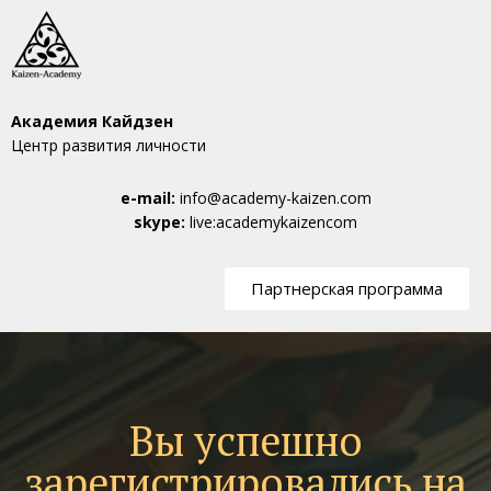
Академия Кайдзен
Центр развития личности
e-mail:
info@academy-kaizen.com
skype:
live:academykaizencom
Партнерская программа
Вы успешно
зарегистрировались на