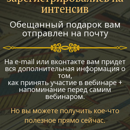
интенсив
Обещанный подарок вам
отправлен на почту
На e-mail или вконтакте вам придет
вся дополнительная информация о
том,
как принять участие в вебинаре +
напоминание перед самим
вебинаром.
Но вы можете получить кое-что
полезное прямо сейчас.