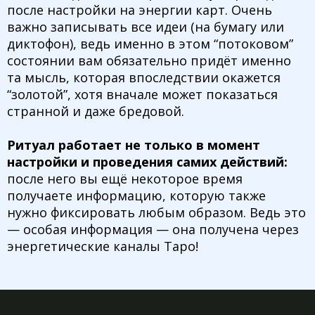
после настройки на энергии карт. Очень
важно записывать все идеи (на бумагу или
диктофон), ведь именно в этом “потоковом”
состоянии вам обязательно придёт именно
та мысль, которая впоследствии окажется
“золотой”, хотя вначале может показаться
странной и даже бредовой.
Ритуал работает не только в момент
настройки и проведения самих действий:
после него вы ещё некоторое время
получаете информацию, которую также
нужно фиксировать любым образом. Ведь это
— особая информация — она получена через
энергетические каналы Таро!