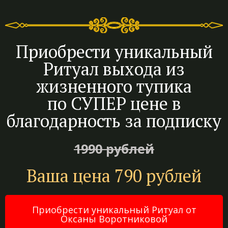
Приобрести уникальный
Ритуал выхода из
жизненного тупика
по СУПЕР цене в
благодарность за подписку
1990 рублей
Ваша цена 790 рублей
Приобрести уникальный Ритуал от
Оксаны Воротниковой