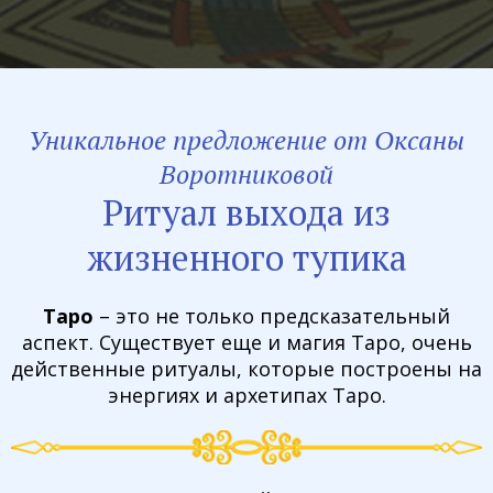
Уникальное предложение от Оксаны
Воротниковой
Ритуал выхода из
жизненного тупика
Таро
– это не только предсказательный
аспект. Существует еще и магия Таро, очень
действенные ритуалы, которые построены на
энергиях и архетипах Таро.