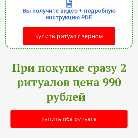
Вы получите видео + подробную
инструкцию PDF.
Купить ритуал с зерном
При покупке сразу 2
ритуалов цена 990
рублей
Купить оба ритуала