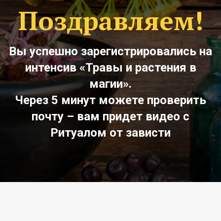
Поздравляем!
Вы успешно зарегистрировались на
интенсив «Травы и растения в
магии».
Через 5 минут можете проверить
почту – вам придет видео с
Ритуалом от зависти