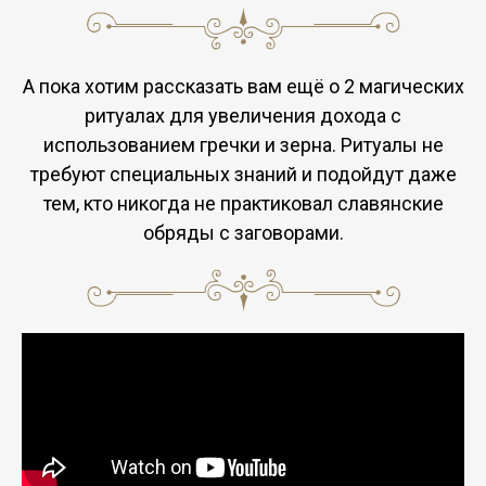
А пока хотим рассказать вам ещё о 2 магических
ритуалах для увеличения дохода с
использованием гречки и зерна. Ритуалы не
требуют специальных знаний и подойдут даже
тем, кто никогда не практиковал славянские
обряды с заговорами.