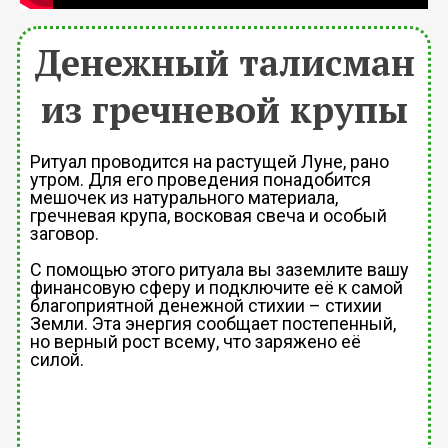
Денежный талисман
из гречневой крупы
Ритуал проводится на растущей Луне, рано
утром. Для его проведения понадобится
мешочек из натурального материала,
гречневая крупа, восковая свеча и особый
заговор.
С помощью этого ритуала вы заземлите вашу
финансовую сферу и подключите её к самой
благоприятной денежной стихии – стихии
Земли. Эта энергия сообщает постепенный,
но верный рост всему, что заряжено её
силой.