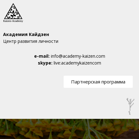
Академия Кайдзен
Центр развития личности
e-mail:
info@academy-kaizen.com
skype:
live:academykaizencom
Партнерская программа