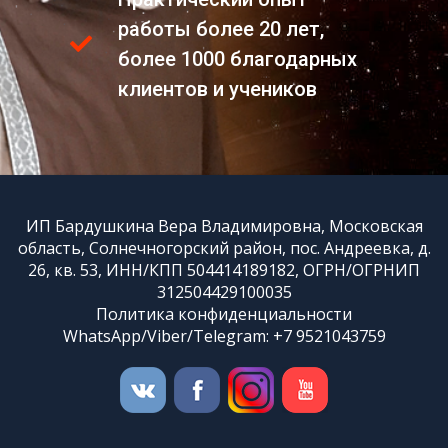
работы более 20 лет,
более 1000 благодарных
клиентов и учеников
ИП Бардушкина Вера Владимировна, Московская
область, Солнечногорский район, пос. Андреевка, д.
26, кв. 53, ИНН/КПП 504414189182, ОГРН/ОГРНИП
312504429100035
Политика конфиденциальности
WhatsApp/Viber/Telegram: +7 9521043759