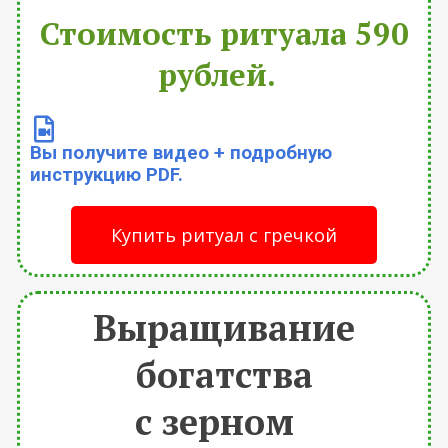
Стоимость ритуала 590
рублей.
Вы получите видео + подробную
инструкцию PDF.
Купить ритуал с гречкой
Выращивание
богатства
с зерном