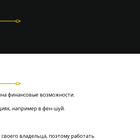
яина финансовые возможности.
иях, например в фен-шуй.
 своего владельца, поэтому работать