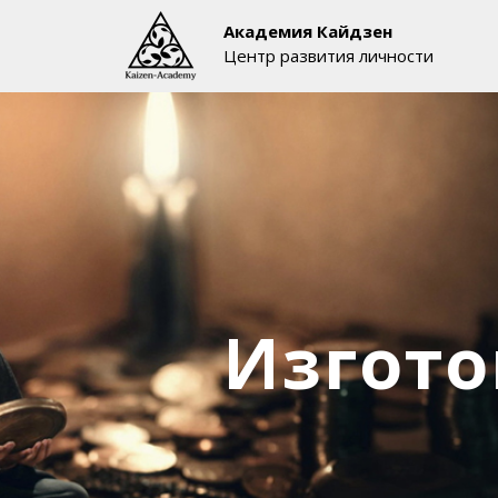
Академия Кайдзен
Центр развития личности
Изгото