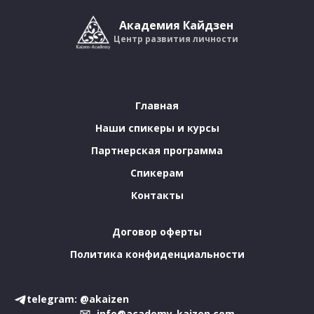
Академия Кайдзен
Центр развития личности
Главная
Наши спикеры и курсы
Партнерская программа
Спикерам
Контакты
Договор оферты
Политика конфиденциальности
telegram: @akaizen
info@academy-kaizen.com