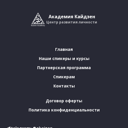
Академия Кайдзен
Центр развития личности
Главная
Наши спикеры и курсы
Партнерская программа
Спикерам
Контакты
Договор оферты
Политика конфиденциальности