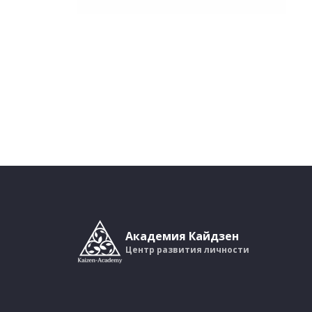
Академия Кайдзен
Центр развития личности