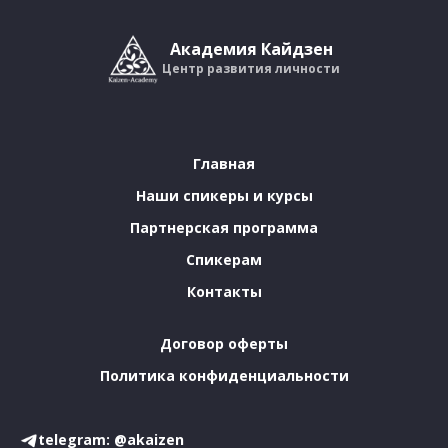
Академия Кайдзен
Центр развития личности
Главная
Наши спикеры и курсы
Партнерская программа
Спикерам
Контакты
Договор оферты
Политика конфиденциальности
telegram: @akaizen