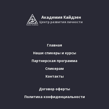
Академия Кайдзен
Центр развития личности
Главная
Наши спикеры и курсы
Партнерская программа
Спикерам
Контакты
Договор оферты
Политика конфиденциальности