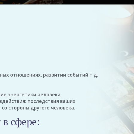
ных отношениях, развитии событий т.д.
ие энергетики человека,
оздействия: последствия ваших
со стороны другого человека.
в сфере: