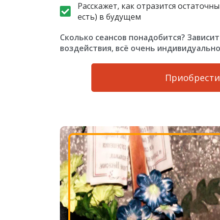
Расскажет, как отразится остаточны
есть) в будущем
Сколько сеансов понадобится? Зависит
воздействия, всё очень индивидуально
Приобрести