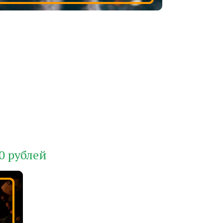
0 рублей