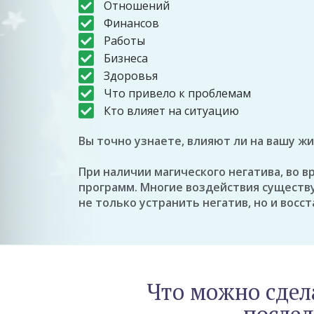
Отношений
Финансов
Работы
Бизнеса
Здоровья
Что привело к проблемам
Кто влияет на ситуацию
Вы точно узнаете, влияют ли на вашу ж
При наличии магического негатива, во 
программ. Многие воздействия существу
не только устранить негатив, но и вос
Что можно сдел