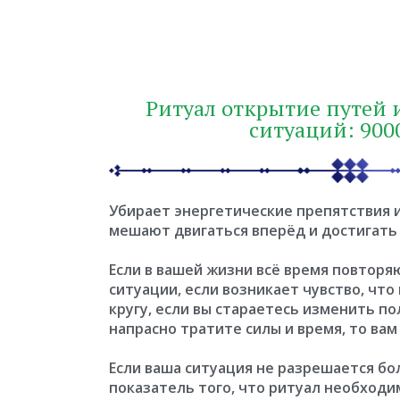
Ритуал открытие путей 
ситуаций: 9000
Убирает энергетические препятствия и
мешают двигаться вперёд и достигать
Если в вашей жизни всё время повторя
ситуации, если возникает чувство, что
кругу, если вы стараетесь изменить п
напрасно тратите силы и время, то ва
Если ваша ситуация не разрешается бо
показатель того, что ритуал необходи