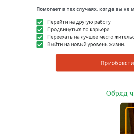
Помогает в тех случаях, когда вы не 
Перейти на другую работу
Продвинуться по карьере
Переехать на лучшее место житель
Выйти на новый уровень жизни.
Приобрести
Обряд ч