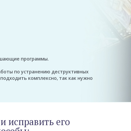
рушающие программы.
работы по устранению деструктивных
 подходить комплексно, так как нужно
и исправить его