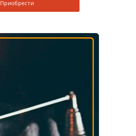
Приобрести