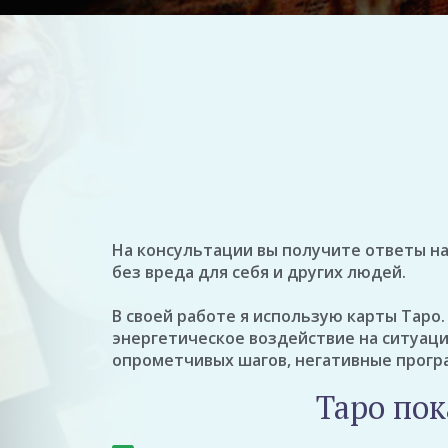
На консультации вы получите ответы на
без вреда для себя и других людей.
В своей работе я использую карты Таро
энергетическое воздействие на ситуаци
опрометчивых шагов, негативные програ
Таро по