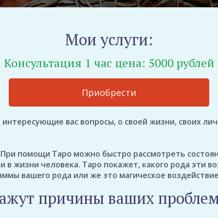
Мои услуги:
Консультация 1 час цена: 5000 рублей
Приобрести
 интересующие вас вопросы, о своей жизни, своих лич
. При помощи Таро можно быстро рассмотреть состоян
и в жизни человека. Таро покажет, какого рода эти в
ммы вашего рода или же это магическое воздействие 
кажут причины ваших проблем 