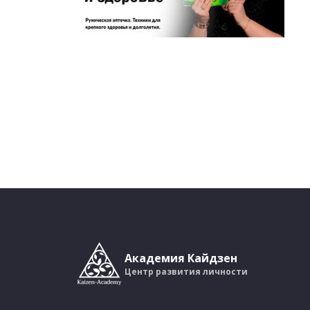
Академия Кайдзен
Центр развития личности