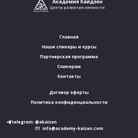
Академия Кайдзен
Центр развития личности
Главная
Наши спикеры и курсы
Партнерская программа
Спикерам
Контакты
Договор оферты
Политика конфиденциальности
telegram: @akaizen
info@academy-kaizen.com