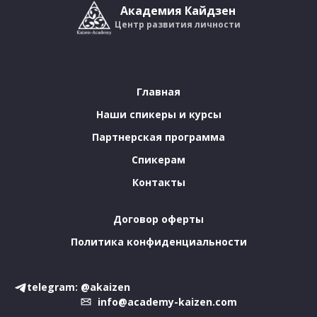
Академия Кайдзен
Центр развития личности
Главная
Наши спикеры и курсы
Партнерская программа
Спикерам
Контакты
Договор оферты
Политика конфиденциальности
telegram: @akaizen
info@academy-kaizen.com