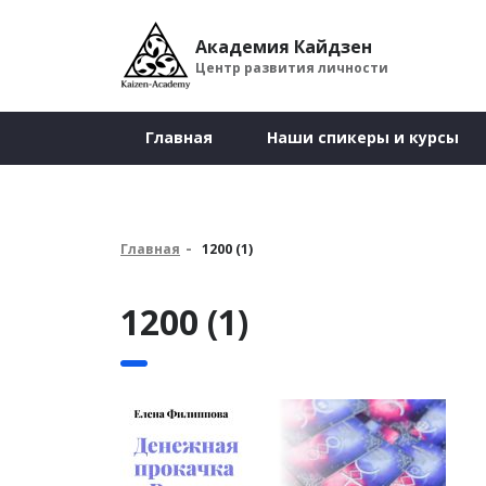
Академия Кайдзен
Центр развития личности
Главная
Наши спикеры и курсы
Главная
1200 (1)
1200 (1)