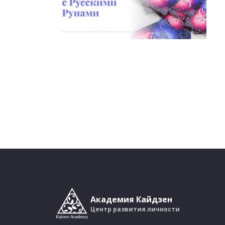
Академия Кайдзен
Центр развития личности