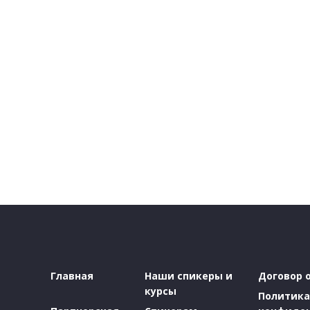
Главная
Наши спикеры и
Договор 
курсы
Политика