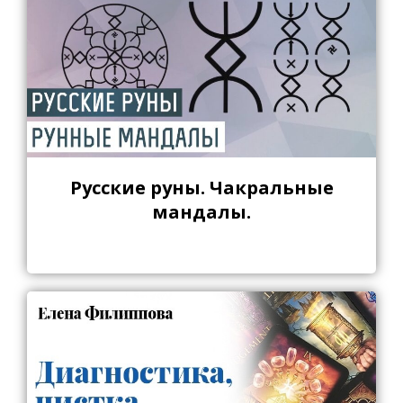
Русские руны. Чакральные
мандалы.