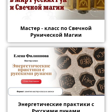
Мастер - класс по Свечной
Рунической Магии
Энергетические практики с
Русскими рунами