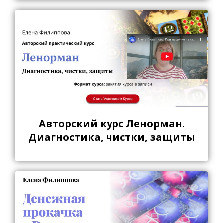
Авторский курс Ленорман.
Диагностика, чистки, защиты