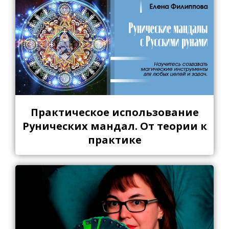
Практическое использование
Рунических мандал. От теории к
практике