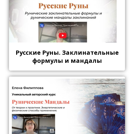
Русские Руны. Заклинательные
формулы и мандалы