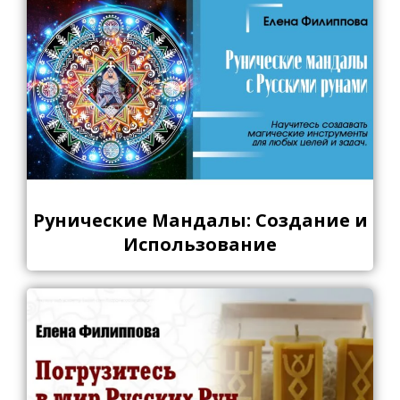
Рунические Мандалы: Создание и
Использование