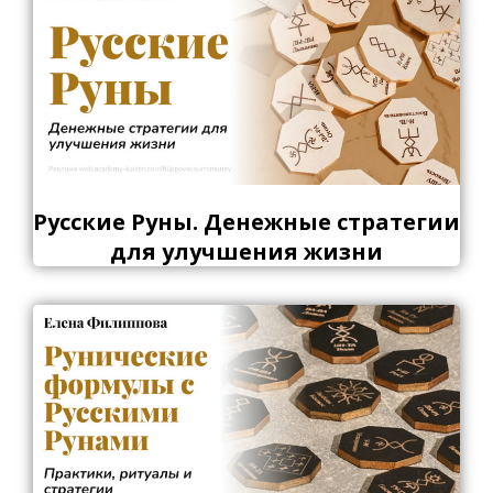
Русские Руны. Денежные стратегии
для улучшения жизни