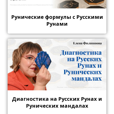
Рунические формулы с Русскими
Рунами
Диагностика на Русских Рунах и
Рунических мандалах