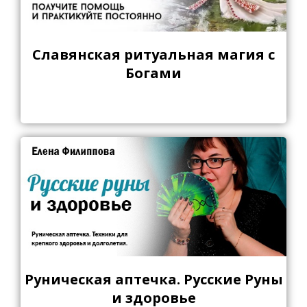
Славянская ритуальная магия с
Богами
Руническая аптечка. Русские Руны
и здоровье