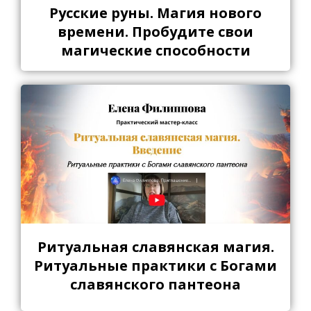
Русские руны. Магия нового
времени. Пробудите свои
магические способности
Ритуальная славянская магия.
Ритуальные практики с Богами
славянского пантеона