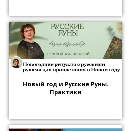
Новый год и Русские Руны.
Практики