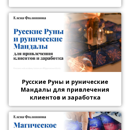
Русские Руны и рунические
Мандалы для привлечения
клиентов и заработка