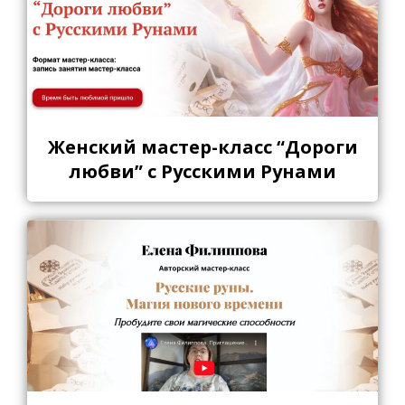
Женский мастер-класс “Дороги
любви” с Русскими Рунами