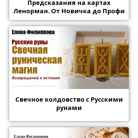
Предсказания на картах
Ленорман. От Новичка до Профи
Свечное колдовство с Русскими
рунами