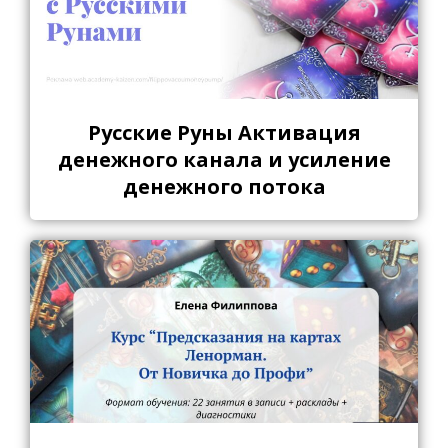
Русские Руны Активация
денежного канала и усиление
денежного потока