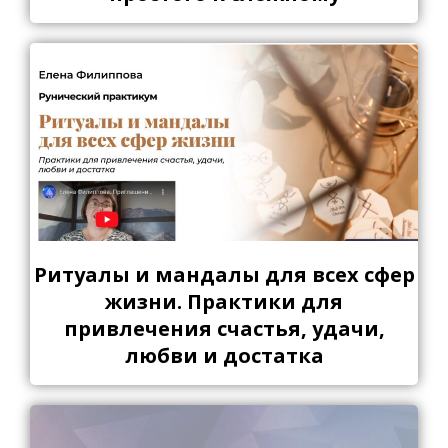
Ритуалы и мандалы для всех сфер
жизни. Практики для
привлечения счастья, удачи,
любви и достатка