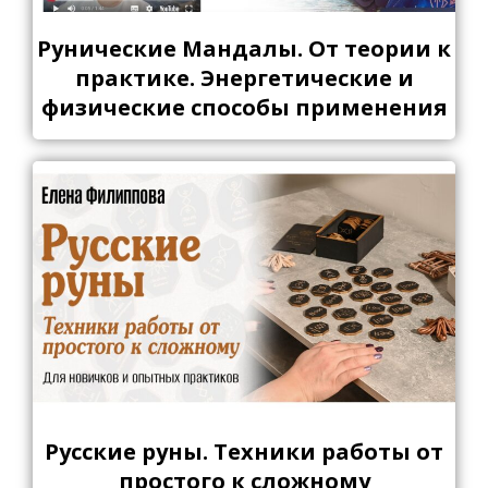
Рунические Мандалы. От теории к
практике. Энергетические и
физические способы применения
Русские руны. Техники работы от
простого к сложному