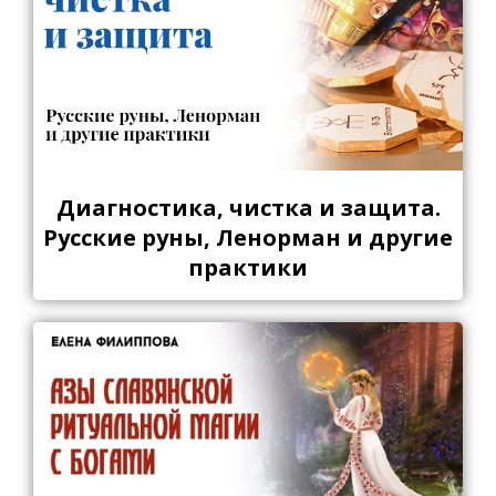
Диагностика, чистка и защита.
Русские руны, Ленорман и другие
практики