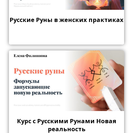
Русские Руны в женских практиках
Курс с Русскими Рунами Новая
реальность