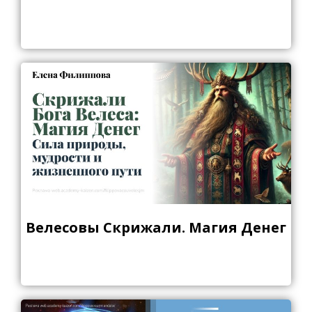
Велесовы Скрижали. Магия Денег