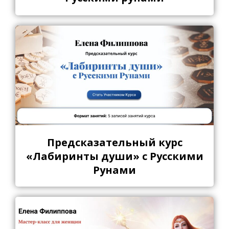
Предсказательный курс
«Лабиринты души» с Русскими
Рунами