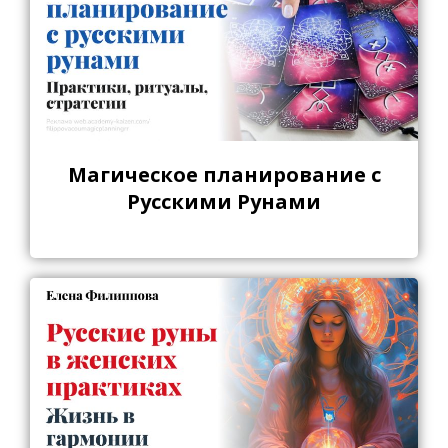
Магическое планирование с
Русскими Рунами