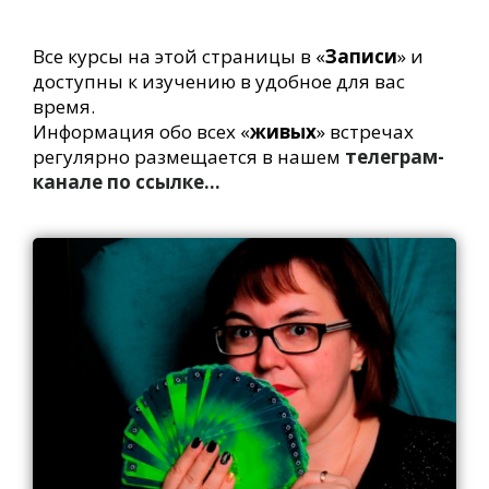
Все курсы на этой страницы в «
Записи
» и
доступны к изучению в удобное для вас
время.
Информация обо всех «
живых
» встречах
регулярно размещается в нашем
телеграм-
канале по ссылке…