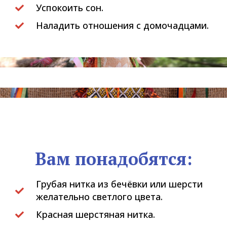
Успокоить сон.
Наладить отношения с домочадцами.
Вам понадобятся:
Грубая нитка из бечёвки или шерсти
желательно светлого цвета.
Красная шерстяная нитка.