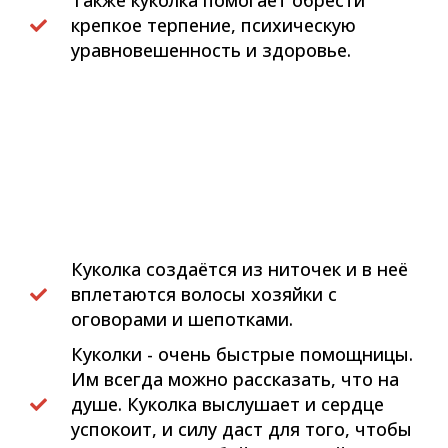
Также куколка помогает обрести
крепкое терпение, психическую
уравновешенность и здоровье.
Куколка создаётся из ниточек и в неё
вплетаются волосы хозяйки с
оговорами и шепотками.
Куколки - очень быстрые помощницы.
Им всегда можно рассказать, что на
душе. Куколка выслушает и сердце
успокоит, и силу даст для того, чтобы