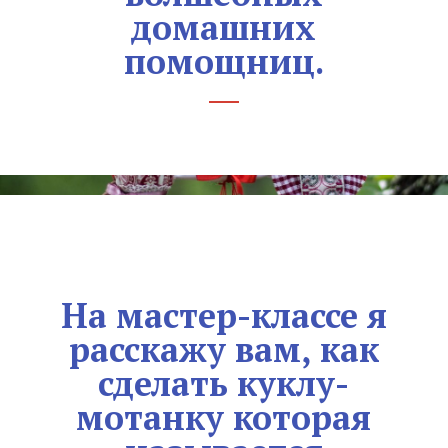
домашних
помощниц.
На мастер-классе я
расскажу вам, как
сделать куклу-
мотанку которая