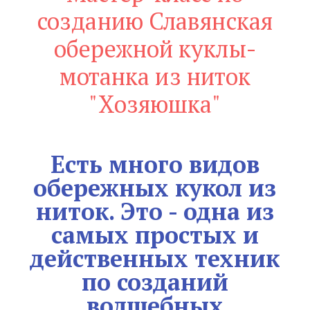
созданию Славянская
обережной куклы-
мотанка из ниток
"Хозяюшка"
Есть много видов
обережных кукол из
ниток. Это - одна из
самых простых и
действенных техник
по созданий
волшебных