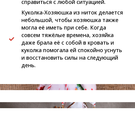
справиться с любой ситуацией.
Куколка-Хозяюшка из ниток делается
небольшой, чтобы хозяюшка также
могла её иметь при себе. Когда
совсем тяжёлые времена, хозяйка
даже брала её с собой в кровать и
куколка помогала ей спокойно уснуть
и восстановить силы на следующий
день.