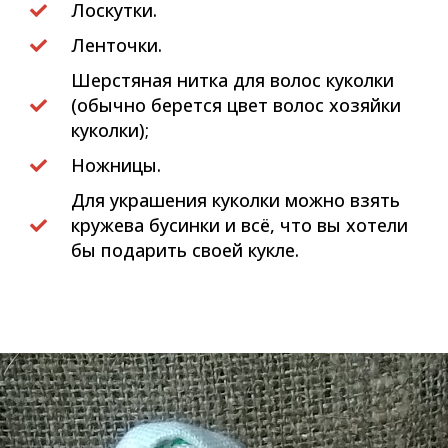
Лоскутки.
Ленточки.
Шерстяная нитка для волос куколки
(обычно берется цвет волос хозяйки
куколки);
Ножницы.
Для украшения куколки можно взять
кружева бусинки и всё, что вы хотели
бы подарить своей кукле.