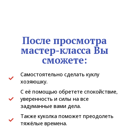
После просмотра
мастер-класса Вы
сможете:
Самостоятельно сделать куклу
хозяюшку.
С её помощью обретете спокойствие,
уверенность и силы на все
задуманные вами дела.
Также куколка поможет преодолеть
тяжёлые времена.