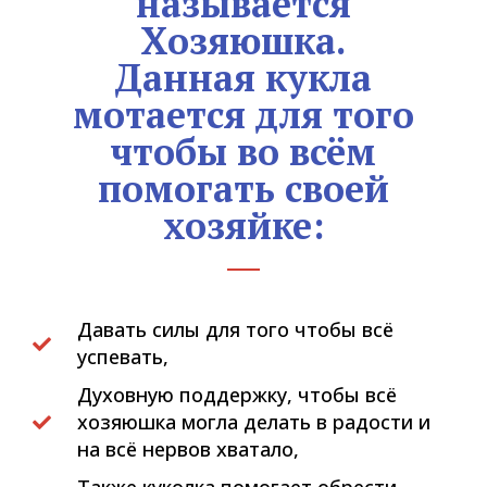
называется
Хозяюшка.
Данная кукла
мотается для того
чтобы во всём
помогать своей
хозяйке:
Давать силы для того чтобы всё
успевать,
Духовную поддержку, чтобы всё
хозяюшка могла делать в радости и
на всё нервов хватало,