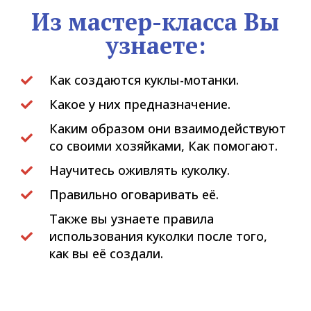
Из мастер-класса Вы
узнаете:
Как создаются куклы-мотанки.
Какое у них предназначение.
Каким образом они взаимодействуют
со своими хозяйками, Как помогают.
Научитесь оживлять куколку.
Правильно оговаривать её.
Также вы узнаете правила
использования куколки после того,
как вы её создали.