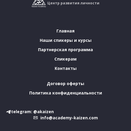
Центр развития личности
Главная
Наши спикеры и курсы
Партнерская программа
Спикерам
Контакты
Договор оферты
Политика конфиденциальности
telegram: @akaizen
info@academy-kaizen.com