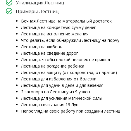
Утилизация Лестниц
Примеры Лестниц
Вечная Лестница на материальный достаток
Лестница на конкретную сумму денег
Лестница на исполнение желания
Что делать, если обнаружили Лестницу на порчу
Лестница на любовь
Лестница на сведение дорог
Лестница, чтобы плохой человек не пришел
Лестница на рождение ребенка
Лестница на защиту (от колдовства, от врагов)
Лестница для избавления от болезни
Лестница для удачи в деле и для везения
2 заговора на Лестницу из 9 узлов
Лестница для усиления магической силы
Лестница связывания 13 Лун
Непрогляд на свою работу при создании лестниц