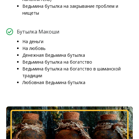
Ведьмина бутылка на закрывание проблем и
нищеты
Бутылка Макоши
На деньги
На любовь
Денежная Ведьмина бутылка
Ведьмина бутылка на богатство
Ведьмина бутылка на богатство в шаманской
традиции
Любовная Ведьмина бутылка