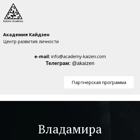
Академия Кайдзен
Центр развития личности
e-mail:
info@academy-kaizen.com
Телеграм:
@akaizen
Партнерская программа
Владамира