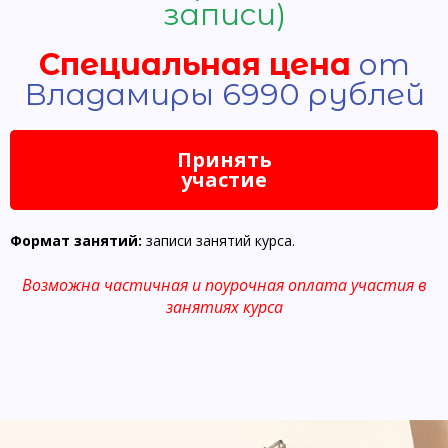
записи)
Специальная цена
от
Владамиры 6990 рублей
Принять
участие
Формат занятий:
записи занятий курса.
Возможна частичная и поурочная оплата участия в
занятиях курса