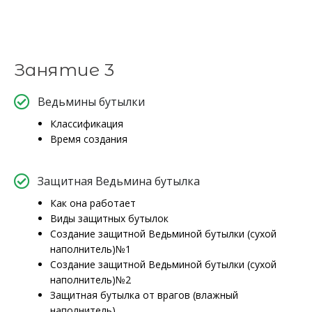
Занятие 3
Ведьмины бутылки
Классификация
Время создания
Защитная Ведьмина бутылка
Как она работает
Виды защитных бутылок
Создание защитной Ведьминой бутылки (сухой
наполнитель)№1
Создание защитной Ведьминой бутылки (сухой
наполнитель)№2
Защитная бутылка от врагов (влажный
наполнитель)