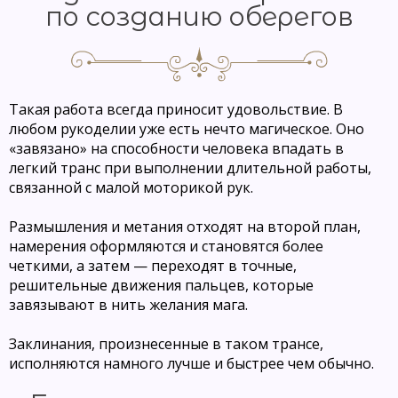
по созданию оберегов
Такая работа всегда приносит удовольствие. В
любом рукоделии уже есть нечто магическое. Оно
«завязано» на способности человека впадать в
легкий транс при выполнении длительной работы,
связанной с малой моторикой рук.
Размышления и метания отходят на второй план,
намерения оформляются и становятся более
четкими, а затем — переходят в точные,
решительные движения пальцев, которые
завязывают в нить желания мага.
Заклинания, произнесенные в таком трансе,
исполняются намного лучше и быстрее чем обычно.