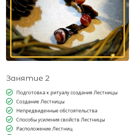
Занятие 2
Подготовка к ритуалу создания Лестницы
Создание Лестницы
Непредвиденные обстоятельства
Способы усиления свойств Лестницы
Расположение Лестниц