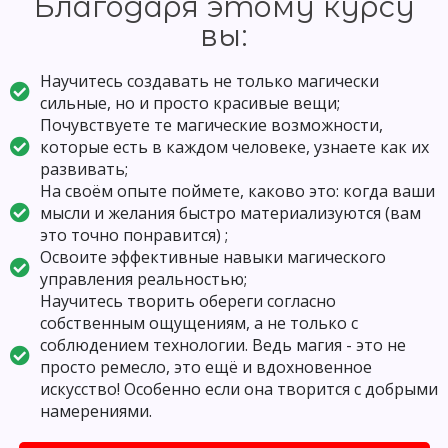
Благодаря этому курсу
вы:
Научитесь создавать не только магически
сильные, но и просто красивые вещи;
Почувствуете те магические возможности,
которые есть в каждом человеке, узнаете как их
развивать;
На своём опыте поймете, каково это: когда ваши
мысли и желания быстро материализуются (вам
это точно понравится) ;
Освоите эффективные навыки магического
управления реальностью;
Научитесь творить обереги согласно
собственным ощущениям, а не только с
соблюдением технологии. Ведь магия - это не
просто ремесло, это ещё и вдохновенное
искусство! Особенно если она творится с добрыми
намерениями.