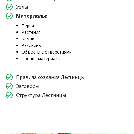
Узлы
Материалы:
Перья
Растения
Камни
Раковины
Объекты с отверстиями
Прочие материалы
Правила создания Лестницы
Заговоры
Структура Лестницы