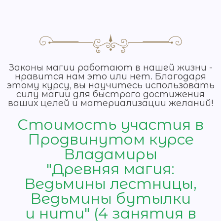
Законы магии работают в нашей жизни -
нравится нам это или нет. Благодаря
этому курсу, вы научитесь использовать
силу магии для быстрого достижения
ваших целей и материализации желаний!
Стоимость участия в
Продвинутом курсе
Владамиры
"Древняя магия:
Ведьмины лестницы,
Ведьмины бутылки
и нити" (4 занятия в