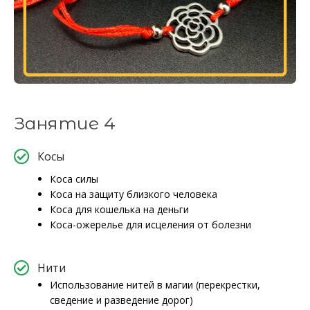
Занятие 4
Косы
Коса силы
Коса на защиту близкого человека
Коса для кошелька на деньги
Коса-ожерелье для исцеления от болезни
Нити
Использование нитей в магии (перекрестки,
сведение и разведение дорог)