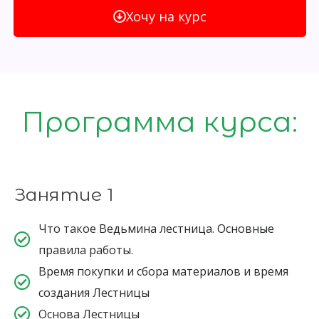
Хочу на курс
Программа курса:
Занятие 1
Что такое Ведьмина лестница. Основные
правила работы.
Время покупки и сбора материалов и время
создания Лестницы
Основа Лестницы