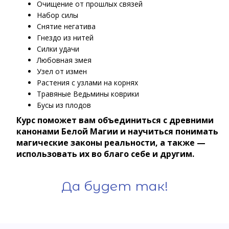
Очищение от прошлых связей
Набор силы
Снятие негатива
Гнездо из нитей
Силки удачи
Любовная змея
Узел от измен
Растения с узлами на корнях
Травяные Ведьмины коврики
Бусы из плодов
Курс поможет вам объединиться с древними
канонами Белой Магии и научиться понимать
магические законы реальности, а также —
использовать их во благо себе и другим.
Да будет так!