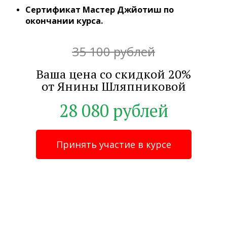
Сертификат Мастер Джйотиш по
окончании курса.
35 100 рублей
Ваша цена со скидкой 20%
от Янины Шляпниковой
28 080 рублей
Принять участие в курсе