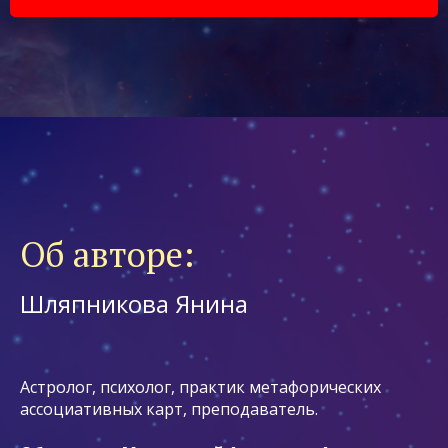
Об авторе:
Шляпникова Янина
Астролог, психолог, практик метафорических
ассоциативных карт, преподаватель.