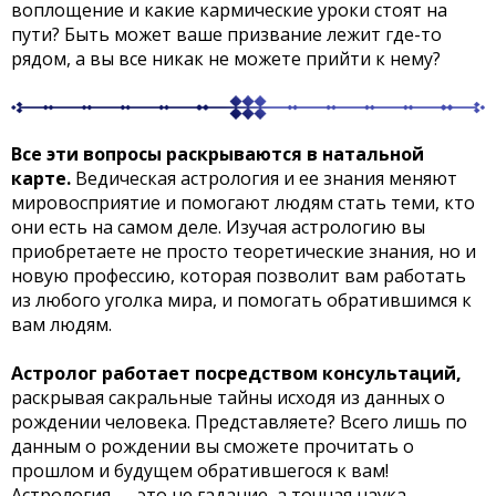
воплощение и какие кармические уроки стоят на
пути? Быть может ваше призвание лежит где-то
рядом, а вы все никак не можете прийти к нему?
Все эти вопросы раскрываются в натальной
карте.
Ведическая астрология и ее знания меняют
мировосприятие и помогают людям стать теми, кто
они есть на самом деле. Изучая астрологию вы
приобретаете не просто теоретические знания, но и
новую профессию, которая позволит вам работать
из любого уголка мира, и помогать обратившимся к
вам людям.
Астролог работает посредством консультаций,
раскрывая сакральные тайны исходя из данных о
рождении человека. Представляете? Всего лишь по
данным о рождении вы сможете прочитать о
прошлом и будущем обратившегося к вам!
Астрология — это не гадание, а точная наука,