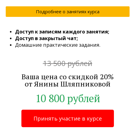
Подробнее о занятиях курса
Доступ к записям каждого занятия;
Доступ в закрытый чат;
Домашние практические задания.
13 500 рублей
Ваша цена со скидкой 20%
от Янины Шляпниковой
10 800 рублей
Принять участие в курсе