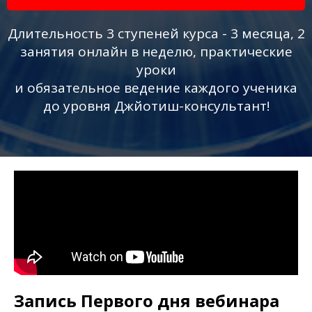
Длительность 3 ступеней курса - 3 месяца, 2
занятия онлайн в неделю, практические
уроки
и обязательное ведение каждого ученика
до уровня Джйотиш-консультант!
Запись Первого дня вебинара