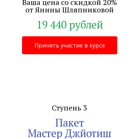
Ваша цена со скидкой 20%
от Янины Шляпниковой
19 440 рублей
Принять участие в курсе
Ступень 3
Пакет
Мастер Джйотиш