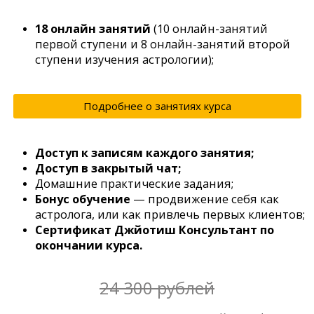
18 онлайн занятий
(10 онлайн-занятий
первой ступени и 8 онлайн-занятий второй
ступени изучения астрологии);
Подробнее о занятиях курса
Доступ к записям каждого занятия;
Доступ в закрытый чат;
Домашние практические задания;
Бонус обучение
— продвижение себя как
астролога, или как привлечь первых клиентов;
Сертификат Джйотиш Консультант по
окончании курса.
24 300 рублей