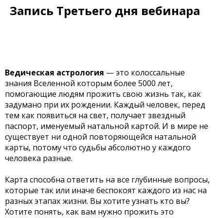
Запись Третьего дня вебинара
Ведическая астрология
— это колоссальные
знания Вселенной которым более 5000 лет,
помогающие людям прожить свою жизнь так, как
задумано при их рождении. Каждый человек, перед
тем как появиться на свет, получает звездный
паспорт, именуемый натальной картой. И в мире не
существует ни одной повторяющейся натальной
карты, потому что судьбы абсолютно у каждого
человека разные.
Карта способна ответить на все глубинные вопросы,
которые так или иначе беспокоят каждого из нас на
разных этапах жизни. Вы хотите узнать кто вы?
Хотите понять, как вам нужно прожить это