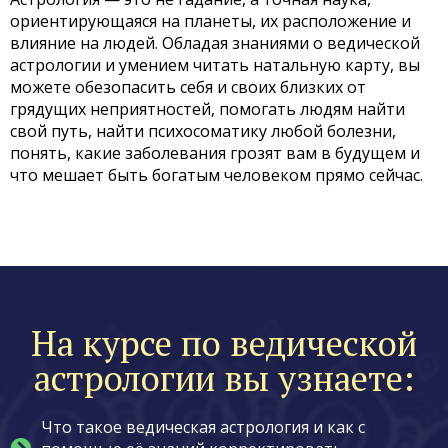
ориентирующаяся на планеты, их расположение и
влияние на людей. Обладая знаниями о ведической
астрологии и умением читать натальную карту, вы
можете обезопасить себя и своих близких от
грядущих неприятностей, помогать людям найти
свой путь, найти психосоматику любой болезни,
понять, какие заболевания грозят вам в будущем и
что мешает быть богатым человеком прямо сейчас.
На курсе по ведической
астрологии вы узнаете:
Что такое ведическая астрология и как с