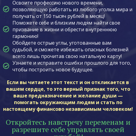
Освоите профессию нового времени,
позволяющую работать из любого уголка мира и
получать от 150 тысяч рублей в месяц!
Поможете себе и близким людям найти свое
призвание в жизни и обрести внутреннюю
гармонию!
Обойдете острые углы, уготованные вам
судьбой, и сможете избежать опасных болезней
всего лишь прочитав свою натальную карту!
Узнаете и исправите ошибки прошлого для того,
чтобы построить новое будущее.
Если вы читаете этот текст и он откликается в
вашем сердце, то это верный признак того, что
ваше предназначение и желание души —
помогать окружающим людям и стать по
настоящему финансово независимым человеком!
Откройтесь навстречу переменам и
разрешите себе управлять своей