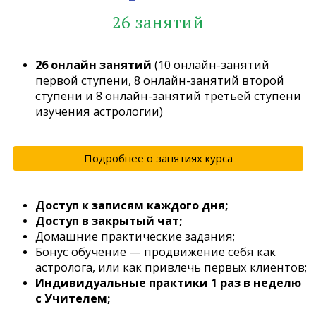
26 занятий
26 онлайн занятий
(10 онлайн-занятий
первой ступени, 8 онлайн-занятий второй
ступени и 8 онлайн-занятий третьей ступени
изучения астрологии)
Подробнее о занятиях курса
Доступ к записям каждого дня;
Доступ в закрытый чат;
Домашние практические задания;
Бонус обучение — продвижение себя как
астролога, или как привлечь первых клиентов;
Индивидуальные практики 1 раз в неделю
с Учителем;