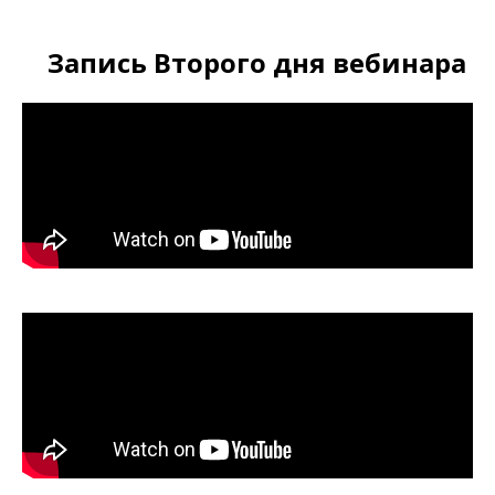
Запись Второго дня вебинара