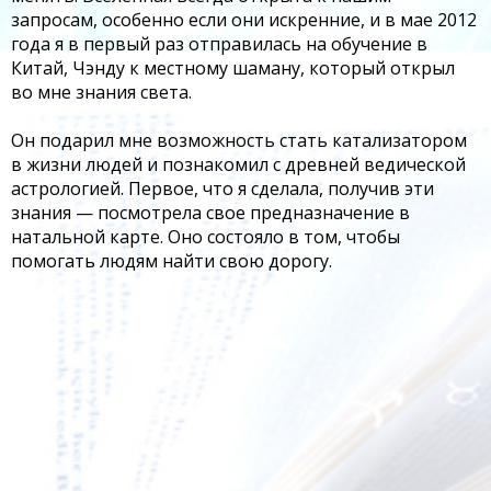
запросам, особенно если они искренние, и в мае 2012
года я в первый раз отправилась на обучение в
Китай, Чэнду к местному шаману, который открыл
во мне знания света.
Он подарил мне возможность стать катализатором
в жизни людей и познакомил с древней ведической
астрологией. Первое, что я сделала, получив эти
знания — посмотрела свое предназначение в
натальной карте. Оно состояло в том, чтобы
помогать людям найти свою дорогу.