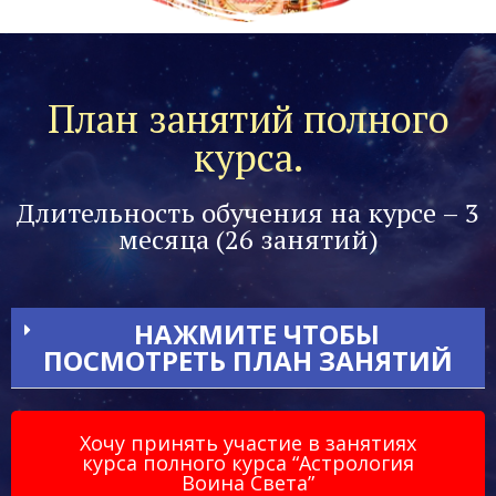
План занятий полного
курса.
Длительность обучения на курсе – 3
месяца (26 занятий)
НАЖМИТЕ ЧТОБЫ
ПОСМОТРЕТЬ ПЛАН ЗАНЯТИЙ
Хочу принять участие в занятиях
курса полного курса “Астрология
Воина Света”