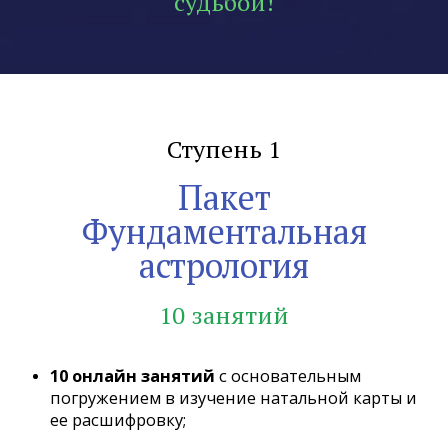
судьбой!
Ступень 1
Пакет
Фундаментальная
астрология
10 занятий
10 онлайн занятий
с основательным
погружением в изучение натальной карты и
ее расшифровку;