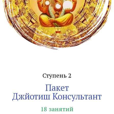
Ступень 2
Пакет
Джйотиш Консультант
18 занятий