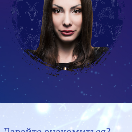
Давайте знакомиться?